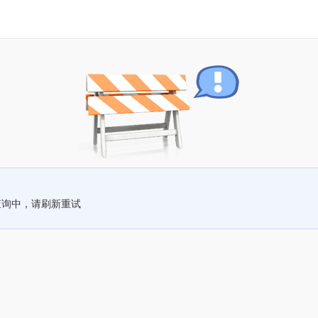
查询中，请刷新重试