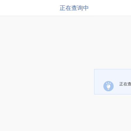
正在查询中
正在