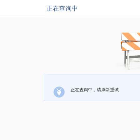
正在查询中
正在查询中，请刷新重试