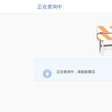
正在查询中
正在查询中，请刷新重试