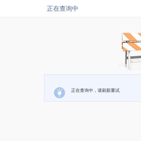
正在查询中
正在查询中，请刷新重试